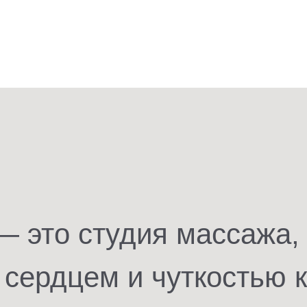
— это студия массажа,
сердцем и чуткостью 