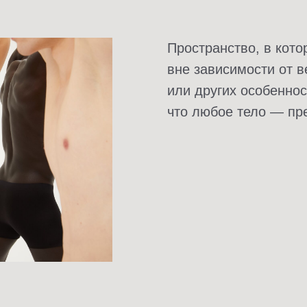
Пространство, в кот
вне зависимости от в
или других особенно
что любое тело — пр